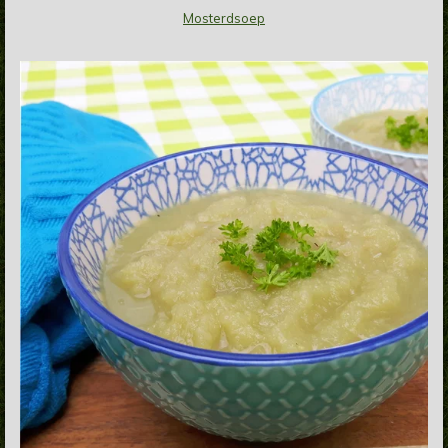
Mosterdsoep