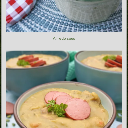
Alfredo saus