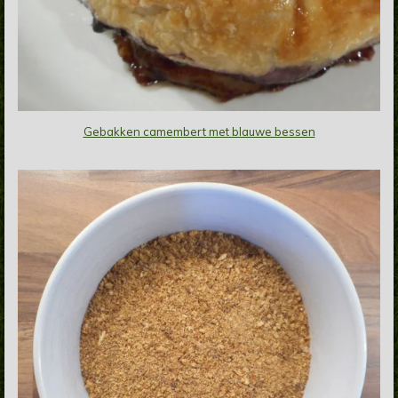
Gebakken camembert met blauwe bessen