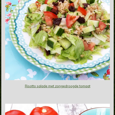
Risotto salade met zongedroogde tomaat