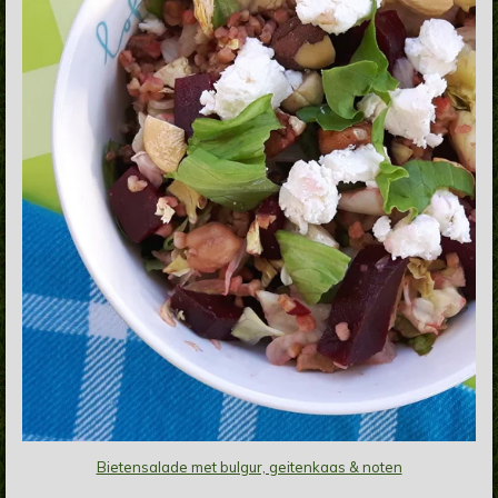
Bietensalade met bulgur, geitenkaas & noten