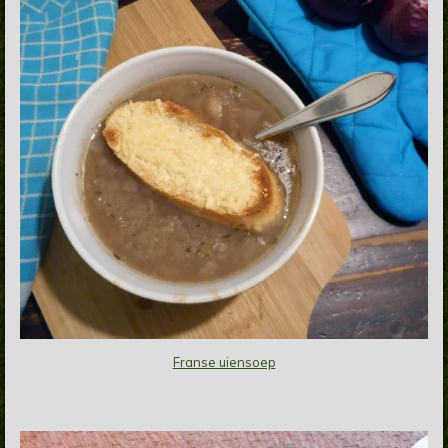
Franse uiensoep