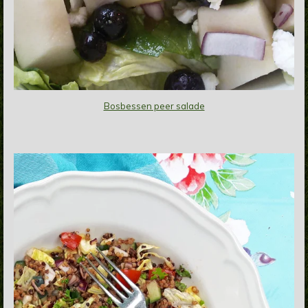
Bosbessen peer salade