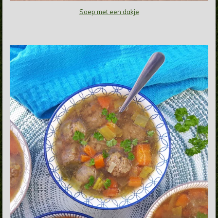
Soep met een dakje