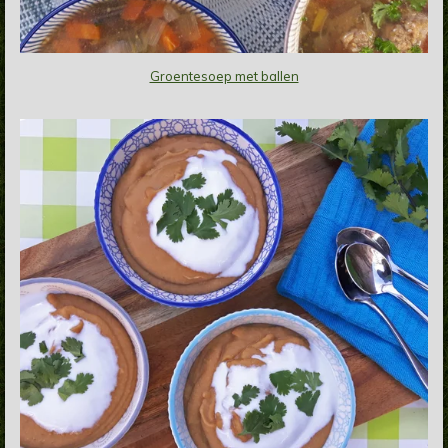
Groentesoep met ballen