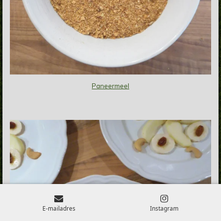
Paneermeel
E-mailadres
Instagram