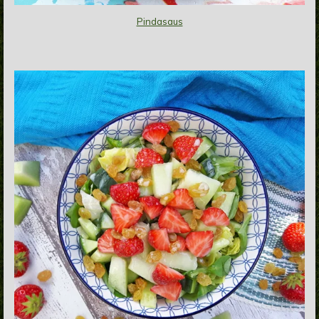
Pindasaus