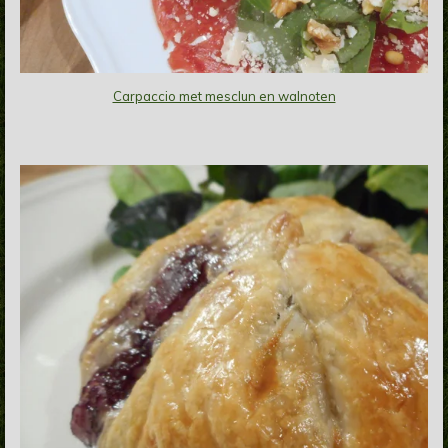
Carpaccio met mesclun en walnoten