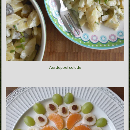
Aardappel salade