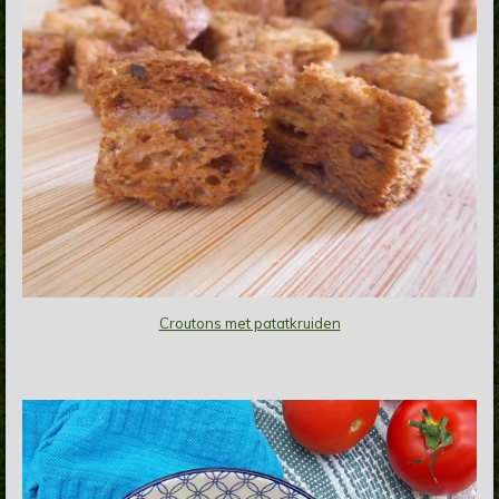
Croutons met patatkruiden