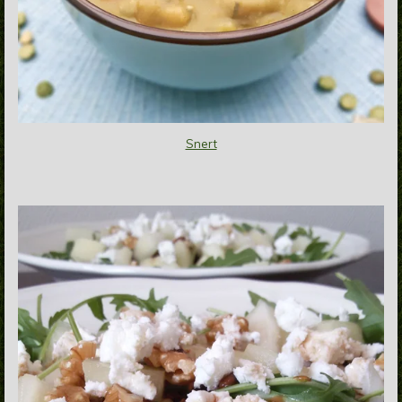
Snert