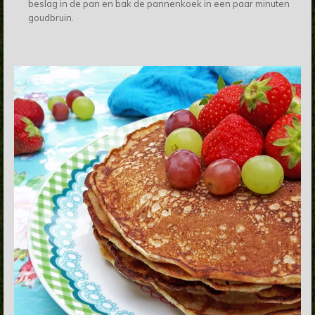
beslag in de pan en bak de pannenkoek in een paar minuten
goudbruin.