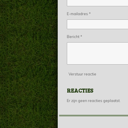
E-mailadres *
Bericht *
Verstuur reactie
REACTIES
Er zijn geen reacties geplaatst.