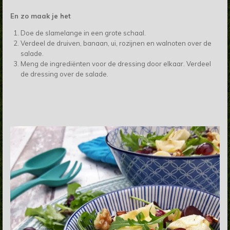
En zo maak je het
Doe de slamelange in een grote schaal.
Verdeel de druiven, banaan, ui, rozijnen en walnoten over de
salade.
Meng de ingrediënten voor de dressing door elkaar. Verdeel
de dressing over de salade.