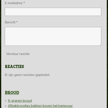
E-mailadres *
Bericht *
Verstuur reactie
REACTIES
Er zijn geen reacties geplaatst.
BROOD
9-granen brood
Afbakbroodjes bakken boven het kampvuur