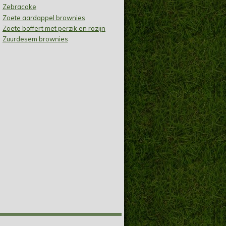
Zebracake
Zoete aardappel brownies
Zoete boffert met perzik en rozijn
Zuurdesem brownies