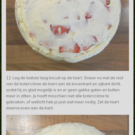
12. Leg de laatste laag biscuit op de taart. Smeer nu met de rest
van de botercrème de taart aan de bovenkant en zijkant dicht,
zodat hij zo glad mogelijk is en er geen gekke gaten en bulten
meer in zitten. Je hoeft misschien niet alle botercrème te
gebruiken, of wellicht heb je juist wat meer nodig. Zet de taart
daarna even aan de kant.