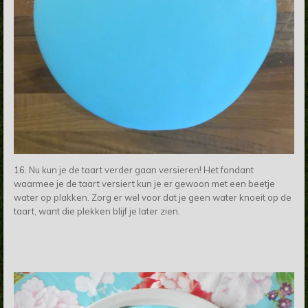
16. Nu kun je de taart verder gaan versieren! Het fondant
waarmee je de taart versiert kun je er gewoon met een beetje
water op plakken. Zorg er wel voor dat je geen water knoeit op de
taart, want die plekken blijf je later zien.