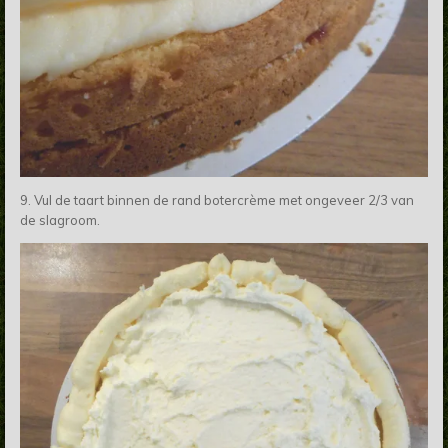
9. Vul de taart binnen de rand botercrème met ongeveer 2/3 van
de slagroom.