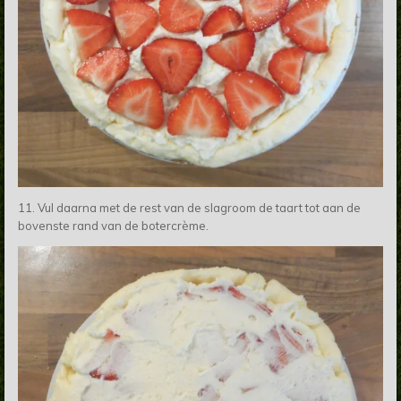
11. Vul daarna met de rest van de slagroom de taart tot aan de
bovenste rand van de botercrème.