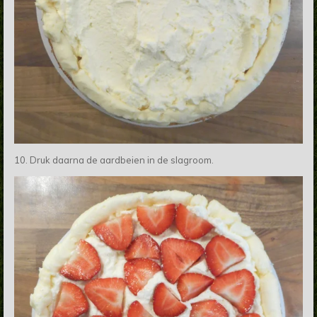
10. Druk daarna de aardbeien in de slagroom.