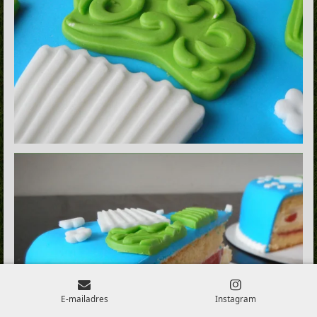
E-mailadres
Instagram