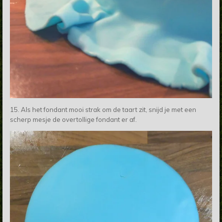
15. Als het fondant mooi strak om de taart zit, snijd je met een
scherp mesje de overtollige fondant er af.