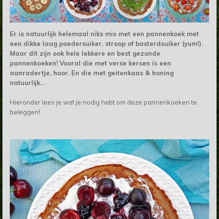
Er is natuurlijk helemaal niks mis met een pannenkoek met
een dikke laag poedersuiker, stroop of basterdsuiker (yum!).
Maar dit zijn ook hele lekkere en best gezonde
pannenkoeken! Vooral die met verse kersen is een
aanradertje, hoor. En die met geitenkaas & honing
natuurlijk...
Hieronder lees je wat je nodig hebt om deze pannenkoeken te
beleggen!