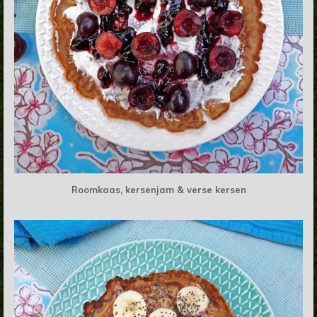
Roomkaas, kersenjam & verse kersen