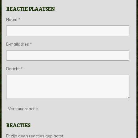
REACTIE PLAATSEN
Naam *
E-mailadres *
Bericht *
Verstuur reactie
REACTIES
Er zijn geen reacties geplaatst.