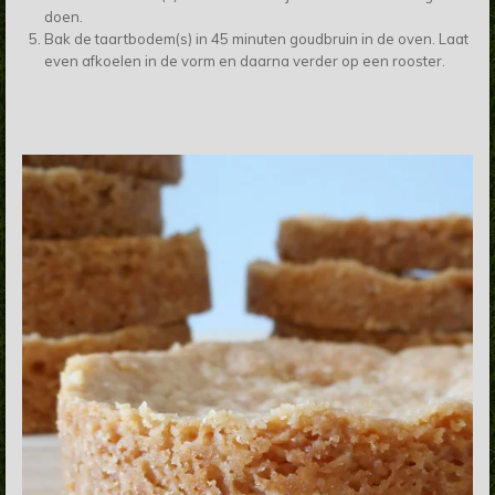
doen.
Bak de taartbodem(s) in 45 minuten goudbruin in de oven. Laat
even afkoelen in de vorm en daarna verder op een rooster.