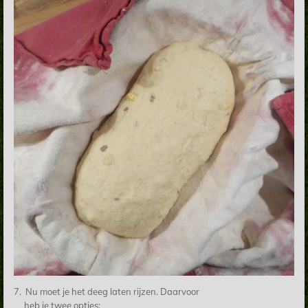
7. Nu moet je het deeg laten rijzen. Daarvoor
heb je twee opties: