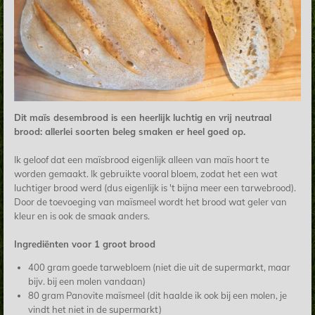
Dit maïs desembrood is een heerlijk luchtig en vrij neutraal
brood: allerlei soorten beleg smaken er heel goed op.
Ik geloof dat een maïsbrood eigenlijk alleen van maïs hoort te
worden gemaakt. Ik gebruikte vooral bloem, zodat het een wat
luchtiger brood werd (dus eigenlijk is 't bijna meer een tarwebrood).
Door de toevoeging van maïsmeel wordt het brood wat geler van
kleur en is ook de smaak anders.
Ingrediënten voor 1 groot brood
400 gram goede tarwebloem (niet die uit de supermarkt, maar
bijv. bij een molen vandaan)
80 gram Panovite maïsmeel (dit haalde ik ook bij een molen, je
vindt het niet in de supermarkt)