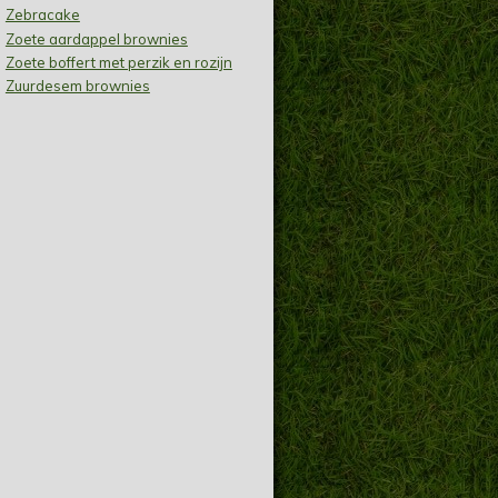
Zebracake
Zoete aardappel brownies
Zoete boffert met perzik en rozijn
Zuurdesem brownies