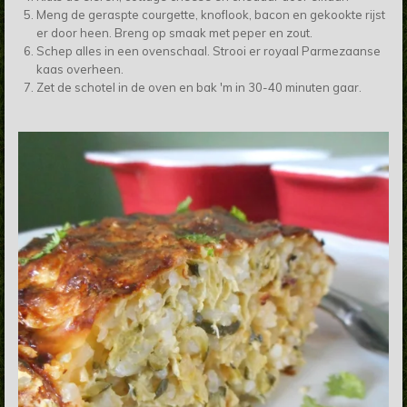
Meng de geraspte courgette, knoflook, bacon en gekookte rijst
er door heen. Breng op smaak met peper en zout.
Schep alles in een ovenschaal. Strooi er royaal Parmezaanse
kaas overheen.
Zet de schotel in de oven en bak 'm in 30-40 minuten gaar.