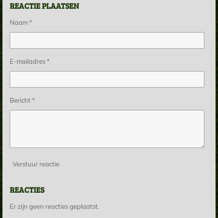
REACTIE PLAATSEN
Naam *
E-mailadres *
Bericht *
Verstuur reactie
REACTIES
Er zijn geen reacties geplaatst.