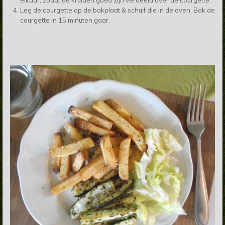
Leg de courgette op de bakplaat & schuif die in de oven. Bak de
courgette in 15 minuten gaar.