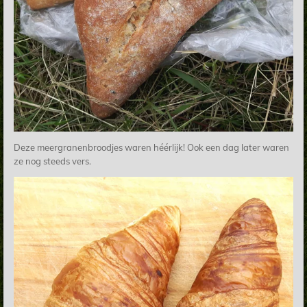
Deze meergranenbroodjes waren héérlijk! Ook een dag later waren
ze nog steeds vers.