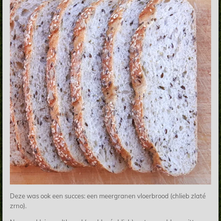
Deze was ook een succes: een meergranen vloerbrood (chlieb zlaté
zrno).