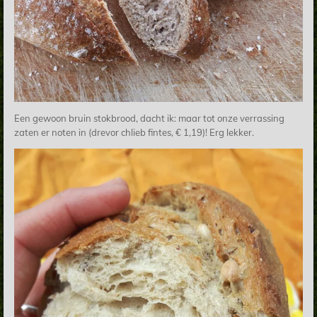
Een gewoon bruin stokbrood, dacht ik: maar tot onze verrassing
zaten er noten in (drevor chlieb fintes, € 1,19)! Erg lekker.