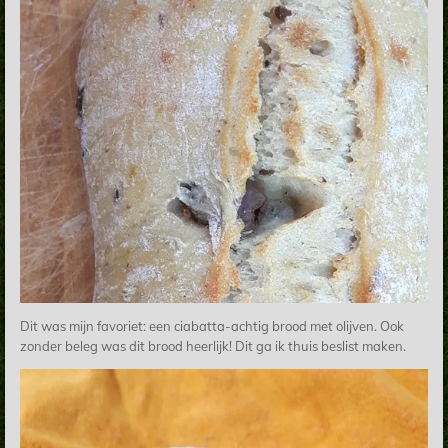
Dit was mijn favoriet: een ciabatta-achtig brood met olijven. Ook
zonder beleg was dit brood heerlijk! Dit ga ik thuis beslist maken.