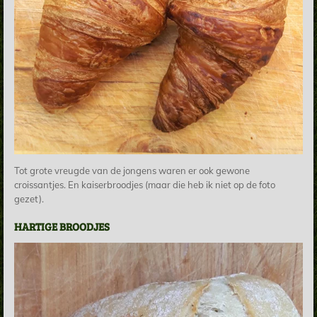
Tot grote vreugde van de jongens waren er ook gewone
croissantjes. En kaiserbroodjes (maar die heb ik niet op de foto
gezet).
HARTIGE BROODJES