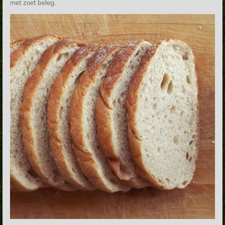
met zoet beleg.