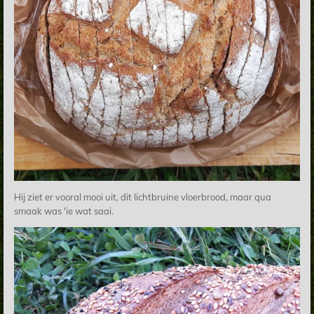
Hij ziet er vooral mooi uit, dit lichtbruine vloerbrood, maar qua
smaak was 'ie wat saai.