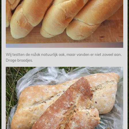
Wij testten de
rožok
natuurlijk ook, maar vonden er niet zoveel aan.
Droge broodjes.