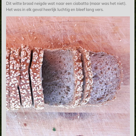
Dit witte brood neigde wat naar een ciabatta (maar was het niet).
Het was in elk geval heerlijk luchtig en bleef lang vers.