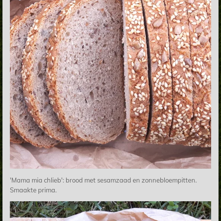
'Mama mia chlieb': brood met sesamzaad en zonnebloempitten.
Smaakte prima.