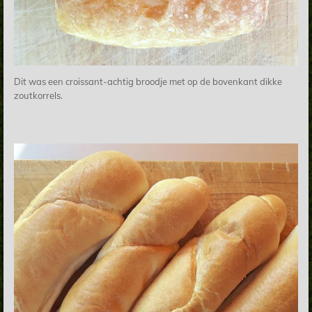
Dit was een croissant-achtig broodje met op de bovenkant dikke
zoutkorrels.