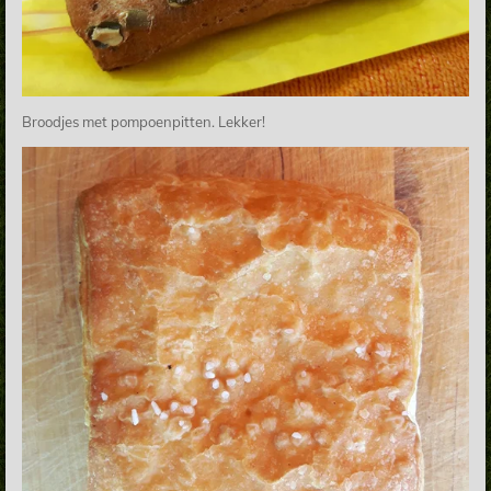
Broodjes met pompoenpitten. Lekker!