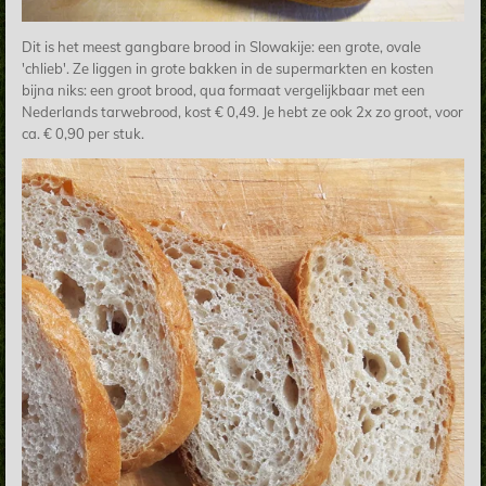
Dit is het meest gangbare brood in Slowakije: een grote, ovale
'chlieb'. Ze liggen in grote bakken in de supermarkten en kosten
bijna niks: een groot brood, qua formaat vergelijkbaar met een
Nederlands tarwebrood, kost € 0,49. Je hebt ze ook 2x zo groot, voor
ca. € 0,90 per stuk.