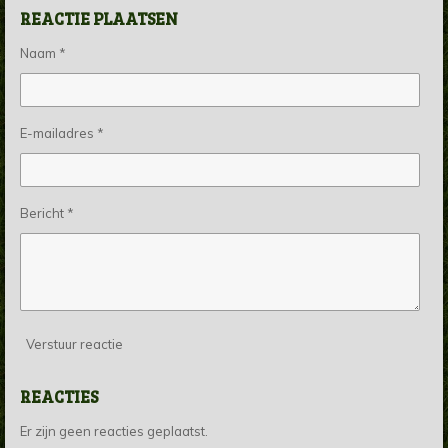
REACTIE PLAATSEN
Naam *
E-mailadres *
Bericht *
Verstuur reactie
REACTIES
Er zijn geen reacties geplaatst.