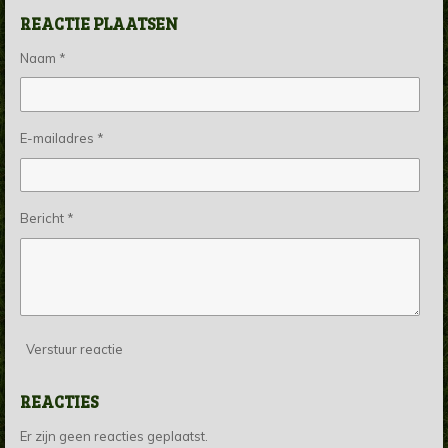
REACTIE PLAATSEN
Naam *
E-mailadres *
Bericht *
Verstuur reactie
REACTIES
Er zijn geen reacties geplaatst.