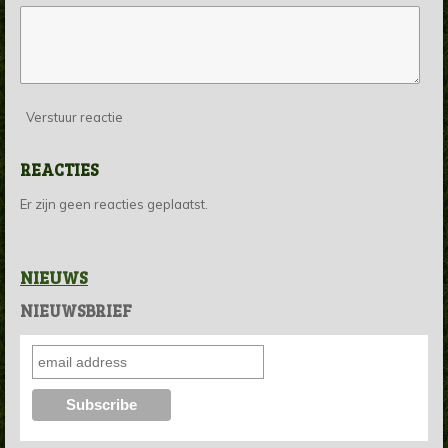
Verstuur reactie
REACTIES
Er zijn geen reacties geplaatst.
NIEUWS
NIEUWSBRIEF