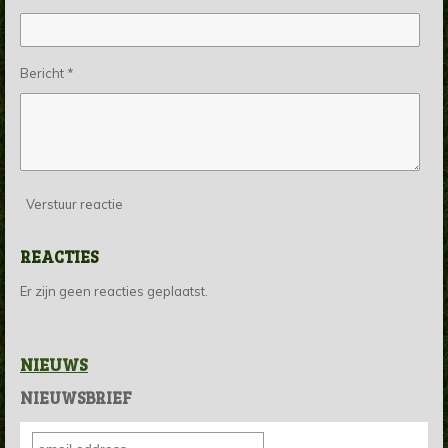
Bericht *
Verstuur reactie
REACTIES
Er zijn geen reacties geplaatst.
NIEUWS
NIEUWSBRIEF