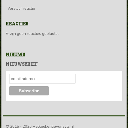
Verstuur reactie
REACTIES
Er zijn geen reacties geplaatst.
NIEUWS
NIEUWSBRIEF
© 2015 - 2026 Hetkeukentjevansyts.nl