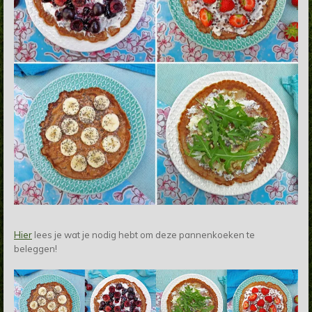
Hier
lees je wat je nodig hebt om deze pannenkoeken te
beleggen!