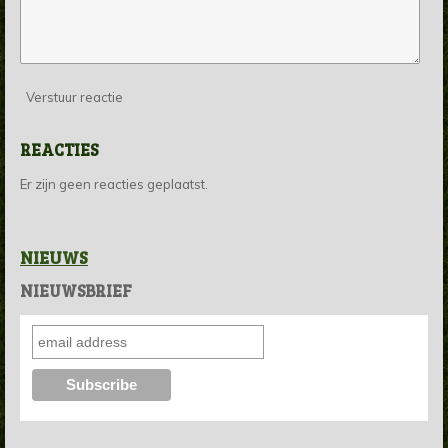
Verstuur reactie
REACTIES
Er zijn geen reacties geplaatst.
NIEUWS
NIEUWSBRIEF