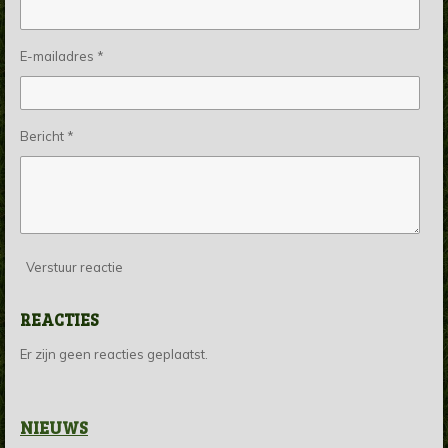
E-mailadres *
Bericht *
Verstuur reactie
REACTIES
Er zijn geen reacties geplaatst.
NIEUWS