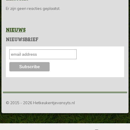
Er zijn geen reacties geplaatst.
NIEUWS
NIEUWSBRIEF
© 2015 - 2026 Hetkeukentjevansyts.nl