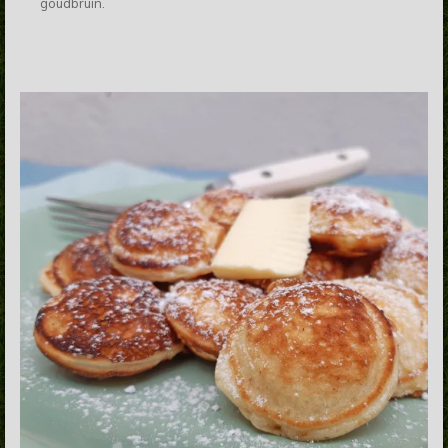
goudbruin.