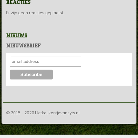
REACTIES
Er zijn geen reacties geplaatst.
NIEUWS
NIEUWSBRIEF
© 2015 - 2026 Hetkeukentjevansyts.nl