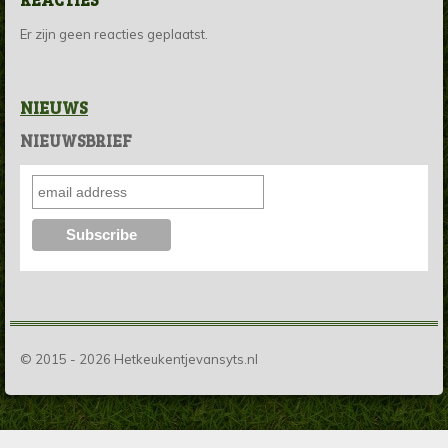
Er zijn geen reacties geplaatst.
NIEUWS
NIEUWSBRIEF
© 2015 - 2026 Hetkeukentjevansyts.nl