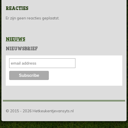
REACTIES
Er zijn geen reacties geplaatst.
NIEUWS
NIEUWSBRIEF
© 2015 - 2026 Hetkeukentjevansyts.nl