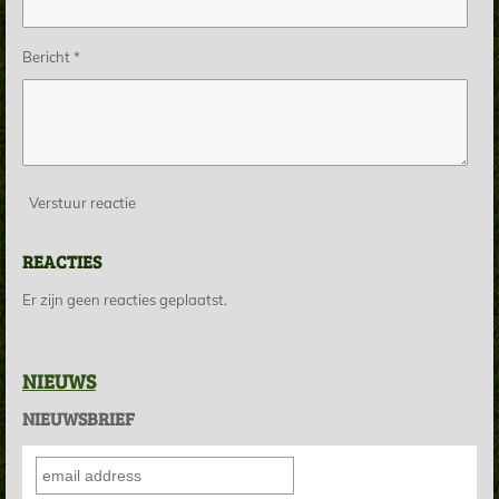
Bericht *
Verstuur reactie
REACTIES
Er zijn geen reacties geplaatst.
NIEUWS
NIEUWSBRIEF