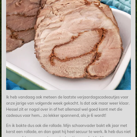
Ik heb vandaag ook meteen de laatste verjaardagscadeautjes voor
onze jarige van volgende week gekocht. Is dat ook maar weer klaar.
Hessel zit er nogal over in of het allemaal wel goed komt met die
cadeaus voor hem... zo lekker spannend, als je 6 wordt!
En ik bakte dus ook die rollade. Mijn schoonvader bakt elk jaar met
kerst een rollade, en dan gaat hij heel secuur te werk. Ik heb dus niet