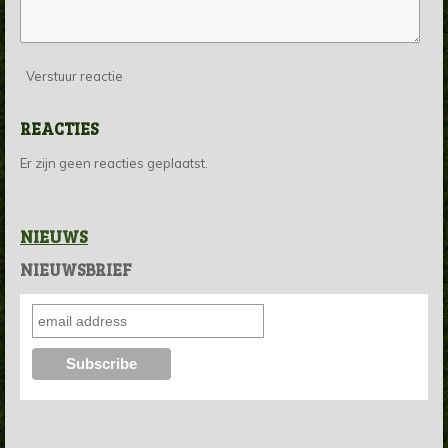
Verstuur reactie
REACTIES
Er zijn geen reacties geplaatst.
NIEUWS
NIEUWSBRIEF