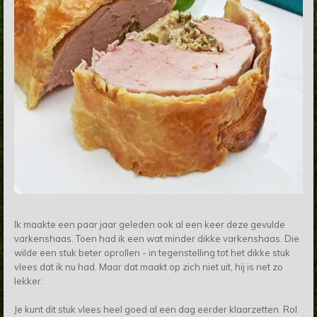
Ik maakte een paar jaar geleden ook al een keer deze gevulde
varkenshaas. Toen had ik een wat minder dikke varkenshaas. Die
wilde een stuk beter oprollen - in tegenstelling tot het dikke stuk
vlees dat ik nu had. Maar dat maakt op zich niet uit, hij is net zo
lekker.
Je kunt dit stuk vlees heel goed al een dag eerder klaarzetten. Rol