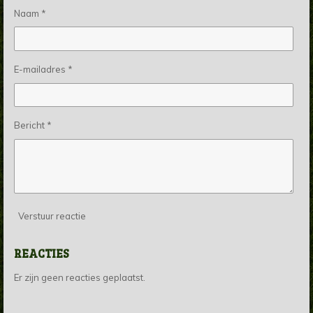
Naam *
E-mailadres *
Bericht *
Verstuur reactie
REACTIES
Er zijn geen reacties geplaatst.