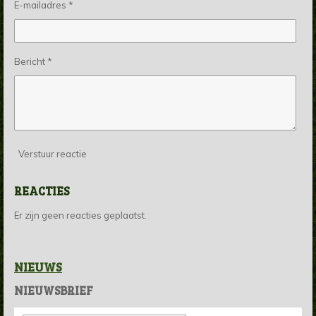
E-mailadres *
Bericht *
Verstuur reactie
REACTIES
Er zijn geen reacties geplaatst.
NIEUWS
NIEUWSBRIEF