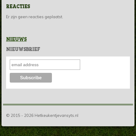
REACTIES
Er zijn geen reacties geplaatst.
NIEUWS
NIEUWSBRIEF
© 2015 - 2026 Hetkeukentjevansyts.nl