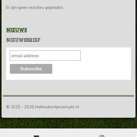
Er zijn geen reacties geplaatst.
NIEUWS
NIEUWSBRIEF
© 2015 - 2026 Hetkeukentjevansyts.nl