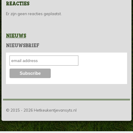
REACTIES
Er zijn geen reacties geplaatst.
NIEUWS
NIEUWSBRIEF
© 2015 - 2026 Hetkeukentjevansyts.nl