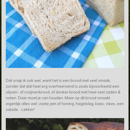
Dat snap ik ook wel, want het is een brood met veel smaak,
zonder dat dat heel erg overheersend is zoals bijvoorbeeld een
olijven- of rozijnenbrood, of donker brood met heel veel zaden &
noten. Daar moet je van houden. Maar op dit brood smaakt
eigenlijk alles wel: zoete jam of honing, hagelslag, kaas, vlees, een
salade... Lekker!