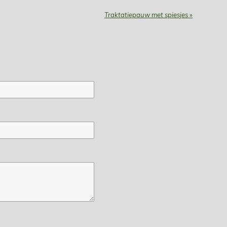
Traktatiepauw met spiesjes
»