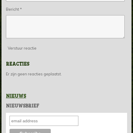
Bericht *
Verstuur reactie
REACTIES
Er zijn geen reacties geplaatst.
NIEUWS
NIEUWSBRIEF