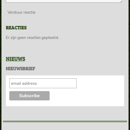
Verstuur reactie
REACTIES
Er zijn geen reacties geplaatst.
NIEUWS
NIEUWSBRIEF