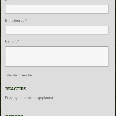
E-mailadres *
Bericht *
Verstuur reactie
REACTIES
Er zijn geen reacties geplaatst.