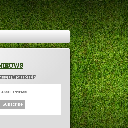
NIEUWS
NIEUWSBRIEF