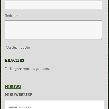
Bericht *
Verstuur reactie
REACTIES
Er zijn geen reacties geplaatst.
NIEUWS
NIEUWSBRIEF