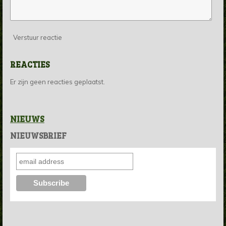
Verstuur reactie
REACTIES
Er zijn geen reacties geplaatst.
NIEUWS
NIEUWSBRIEF