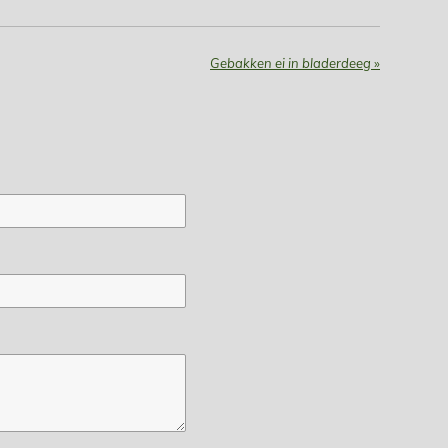
Gebakken ei in bladerdeeg
»