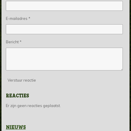
E-mailadres *
Bericht *
Verstuur reactie
REACTIES
Er zijn geen reacties geplaatst.
NIEUWS