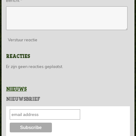
Bericht *
Verstuur reactie
REACTIES
Er zijn geen reacties geplaatst.
NIEUWS
NIEUWSBRIEF