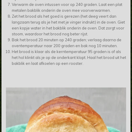
Verwarm de oven intussen voor op 240 graden. Laat een plat
metalen bakblik onderin de oven mee voorverwarmen.
Zet het brood als het goed is gerezen (het deeg veert dan
langzaam terug als je het met je vinger indrukt) in de oven. Giet
een kopje water in het bakblik onderin de oven. Dat zorgt voor
stoom, waardoor het brood nog beter rijst.
Bak het brood 20 minuten op 240 graden; verlaag daarna de
oventemperatuur naar 200 graden en bak nog 10 minuten.
Het brood is klaar als de kerntemperatuur 95 graden is of als
het hol klinkt als je op de onderkant klopt. Haal het brood uit het
bakblik en laat afkoelen op een rooster.