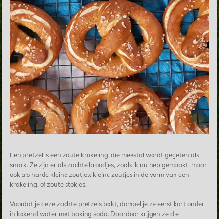
Een pretzel is een zoute krakeling, die meestal wordt gegeten als
snack. Ze zijn er als zachte broodjes, zoals ik nu heb gemaakt, maar
ook als harde kleine zoutjes: kleine zoutjes in de vorm van een
krakeling, of zoute stokjes.
Voordat je deze zachte pretzels bakt, dompel je ze eerst kort onder
in kokend water met baking soda. Daardoor krijgen ze die