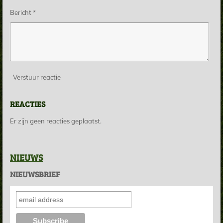
Bericht *
Verstuur reactie
REACTIES
Er zijn geen reacties geplaatst.
NIEUWS
NIEUWSBRIEF