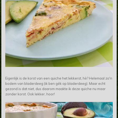
Eigenlijk is de korst van een quiche het lekkerst, hè? Helemaal zo'n
bodem van bladerdeeg (ik ben gék op bladerdeeg). Maar echt
gezond is dat niet, dus daarom maakte ik deze quiche nu maar
zonder korst. Ook lekker, hoor!