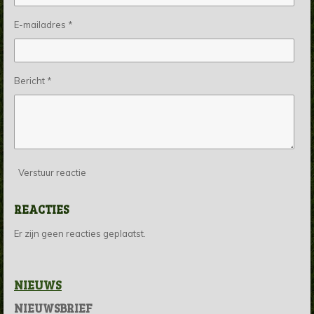
E-mailadres *
Bericht *
Verstuur reactie
REACTIES
Er zijn geen reacties geplaatst.
NIEUWS
NIEUWSBRIEF