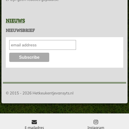
NIEUWS
NIEUWSBRIEF
© 2015 - 2026 Hetkeukentjevansyts.nl
E-mailadres
Instagram