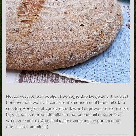
Het zal vast wel een beetje... hoe zeg je dat? Dat je zo enthousiast
bent over iets wat heel veel andere mensen echt totaal niks kan
schelen. Beetje hobbygekte ofzo. Ik word er gewoon elke keer zo
blij van, als een brood dat alleen maar bestaat uit meel, zout en
water zo mooi rijst & perfect uit de oven komt, en dan ook nog
eens lekker smaakt! :-)