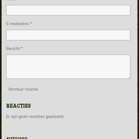
E-mailadres *
Bericht *
Verstuur reactie
REACTIES
Er zijn geen reacties geplaatst.
NIEUWS