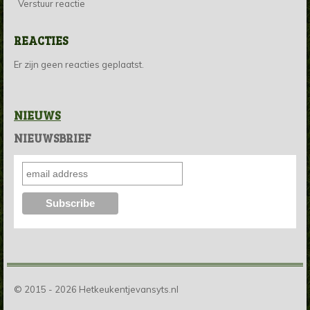
Verstuur reactie
REACTIES
Er zijn geen reacties geplaatst.
NIEUWS
NIEUWSBRIEF
© 2015 - 2026 Hetkeukentjevansyts.nl