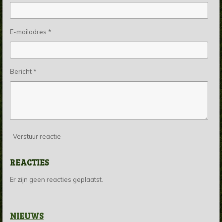
E-mailadres *
Bericht *
Verstuur reactie
REACTIES
Er zijn geen reacties geplaatst.
NIEUWS