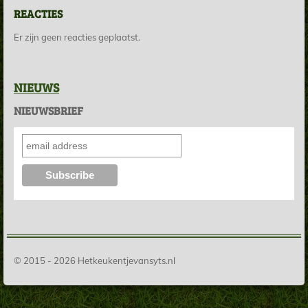
REACTIES
Er zijn geen reacties geplaatst.
NIEUWS
NIEUWSBRIEF
© 2015 - 2026 Hetkeukentjevansyts.nl