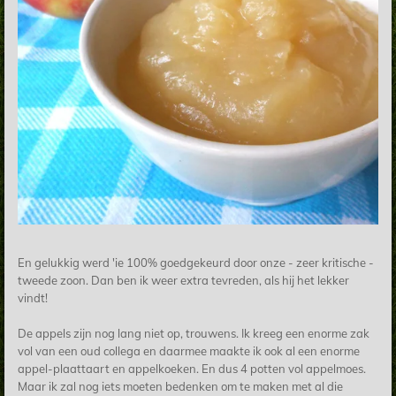
En gelukkig werd 'ie 100% goedgekeurd door onze - zeer kritische -
tweede zoon. Dan ben ik weer extra tevreden, als hij het lekker
vindt!
De appels zijn nog lang niet op, trouwens. Ik kreeg een enorme zak
vol van een oud collega en daarmee maakte ik ook al een enorme
appel-plaattaart en appelkoeken. En dus 4 potten vol appelmoes.
Maar ik zal nog iets moeten bedenken om te maken met al die